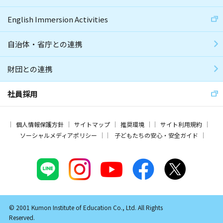
English Immersion Activities
自治体・省庁との連携
財団との連携
社員採用
個人情報保護方針
サイトマップ
推奨環境
サイト利用規約
ソーシャルメディアポリシー
子どもたちの安心・安全ガイド
© 2001 Kumon Institute of Education Co., Ltd. All Rights
Reserved.