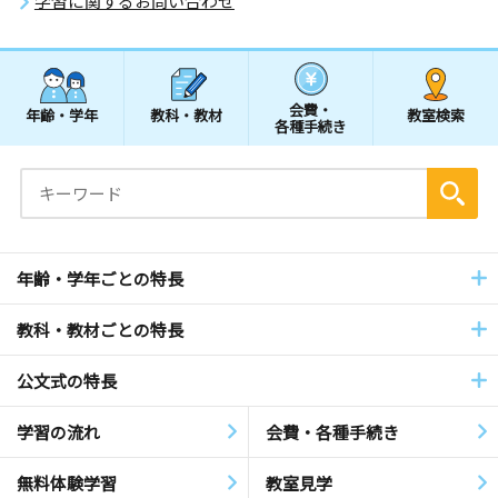
学習に関するお問い合わせ
会費・
年齢・学年
教科・教材
教室検索
各種手続き
年齢・学年ごとの特長
教科・教材ごとの特長
公文式の特長
学習の流れ
会費・各種手続き
無料体験学習
教室見学