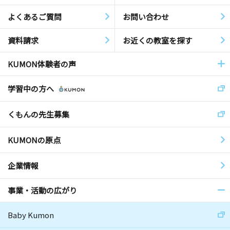
よくあるご質問
お問い合わせ
資料請求
お近くの教室を探す
KUMON体験者の声
学習中の方へ
くもんの先生募集
KUMONの原点
企業情報
事業・活動の広がり
Baby Kumon