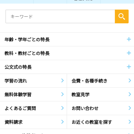
年齢・学年ごとの特長
教科・教材ごとの特長
公文式の特長
学習の流れ
会費・各種手続き
無料体験学習
教室見学
よくあるご質問
お問い合わせ
資料請求
お近くの教室を探す