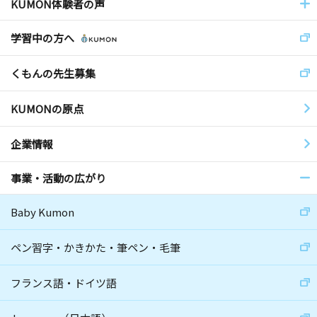
KUMON体験者の声
学習中の方へ
くもんの先生募集
KUMONの原点
企業情報
事業・活動の広がり
Baby Kumon
ペン習字・かきかた・筆ペン・毛筆
フランス語・ドイツ語