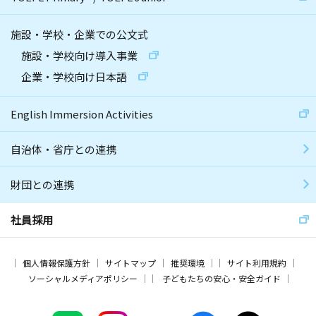
施設・学校・企業での公文式
施設・学校向け導入事業
企業・学校向け日本語
English Immersion Activities
自治体・省庁との連携
財団との連携
社員採用
個人情報保護方針
サイトマップ
推奨環境
サイト利用規約
ソーシャルメディアポリシー
子どもたちの安心・安全ガイド