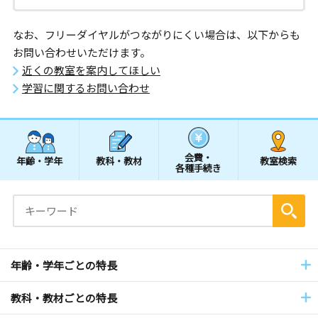
なお、フリーダイヤルがつながりにくい場合は、以下からも
お問い合わせいただけます。
近くの教室を案内してほしい
学習に関するお問い合わせ
会費・
年齢・学年
教科・教材
教室検索
各種手続き
年齢・学年ごとの特長
教科・教材ごとの特長