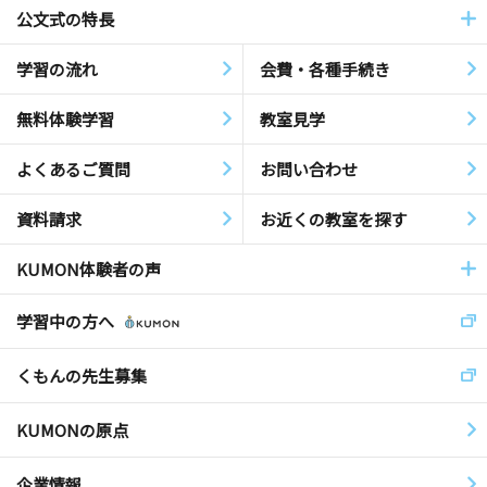
公文式の特長
学習の流れ
会費・各種手続き
無料体験学習
教室見学
よくあるご質問
お問い合わせ
資料請求
お近くの教室を探す
KUMON体験者の声
学習中の方へ
くもんの先生募集
KUMONの原点
企業情報