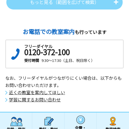
もっと見る（範囲を広げて検索）
お電話での教室案内
も行っています
フリーダイヤル
0120-372-100
受付時間
9:30～17:30（土日、祝日除く）
なお、フリーダイヤルがつながりにくい場合は、以下からも
お問い合わせいただけます。
近くの教室を案内してほしい
学習に関するお問い合わせ
会費・