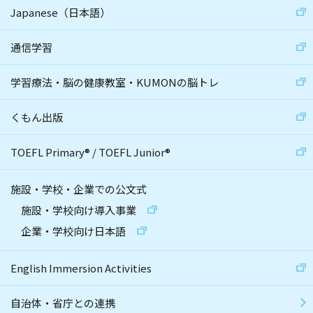
Japanese（日本語）
通信学習
学習療法・脳の健康教室・KUMONの脳トレ
くもん出版
TOEFL Primary
®
/
TOEFL Junior
®
施設・学校・企業での公文式
施設・学校向け導入事業
企業・学校向け日本語
English Immersion Activities
自治体・省庁との連携