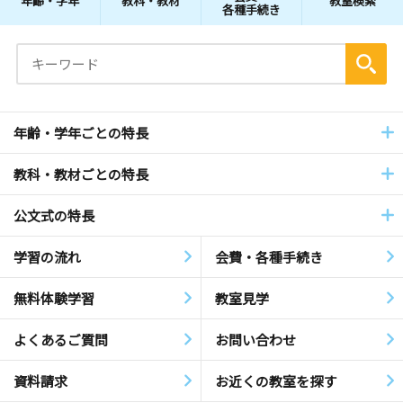
年齢・学年
教科・教材
教室検索
各種手続き
年齢・学年ごとの特長
教科・教材ごとの特長
公文式の特長
学習の流れ
会費・各種手続き
無料体験学習
教室見学
よくあるご質問
お問い合わせ
資料請求
お近くの教室を探す