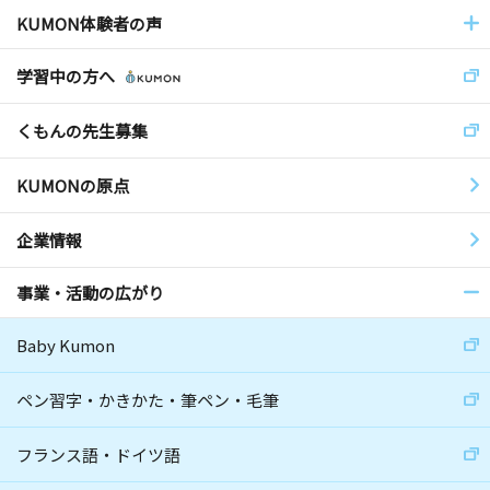
KUMON体験者の声
学習中の方へ
くもんの先生募集
KUMONの原点
企業情報
事業・活動の広がり
Baby Kumon
ペン習字・かきかた・筆ペン・毛筆
フランス語・ドイツ語