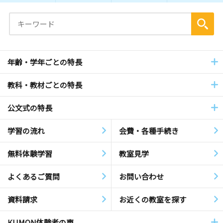
年齢・学年ごとの特長
教科・教材ごとの特長
公文式の特長
学習の流れ
会費・各種手続き
無料体験学習
教室見学
よくあるご質問
お問い合わせ
資料請求
お近くの教室を探す
KUMON体験者の声