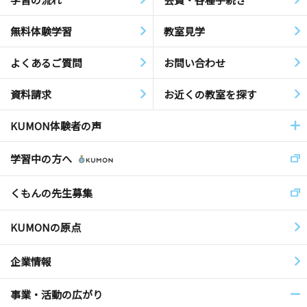
無料体験学習
教室見学
よくあるご質問
お問い合わせ
資料請求
お近くの教室を探す
KUMON体験者の声
学習中の方へ
くもんの先生募集
KUMONの原点
企業情報
事業・活動の広がり