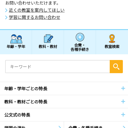
お問い合わせいただけます。
近くの教室を案内してほしい
学習に関するお問い合わせ
会費・
年齢・学年
教科・教材
教室検索
各種手続き
年齢・学年ごとの特長
教科・教材ごとの特長
公文式の特長
学習の流れ
会費・各種手続き