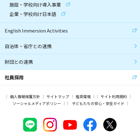
施設・学校向け導入事業
企業・学校向け日本語
English Immersion Activities
自治体・省庁との連携
財団との連携
社員採用
個人情報保護方針
サイトマップ
推奨環境
サイト利用規約
ソーシャルメディアポリシー
子どもたちの安心・安全ガイド