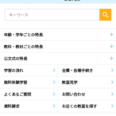
年齢・学年ごとの特長
教科・教材ごとの特長
公文式の特長
学習の流れ
会費・各種手続き
無料体験学習
教室見学
よくあるご質問
お問い合わせ
資料請求
お近くの教室を探す