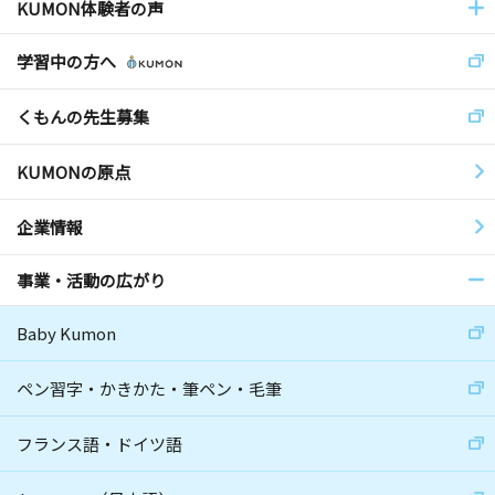
KUMON体験者の声
学習中の方へ
くもんの先生募集
KUMONの原点
企業情報
事業・活動の広がり
Baby Kumon
ペン習字・かきかた・筆ペン・毛筆
フランス語・ドイツ語