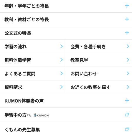
年齢・学年ごとの特長
教科・教材ごとの特長
公文式の特長
学習の流れ
会費・各種手続き
無料体験学習
教室見学
よくあるご質問
お問い合わせ
資料請求
お近くの教室を探す
KUMON体験者の声
学習中の方へ
くもんの先生募集