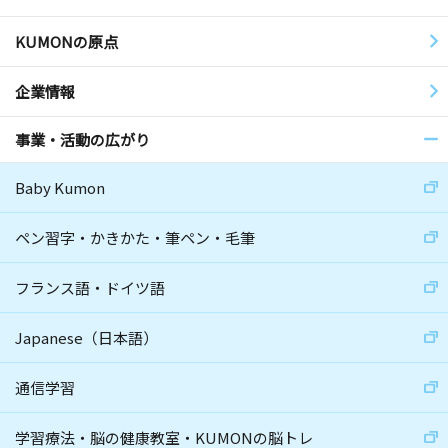
KUMONの原点
企業情報
事業・活動の広がり
Baby Kumon
ペン習字・かきかた・筆ペン・毛筆
フランス語・ドイツ語
Japanese（日本語）
通信学習
学習療法・脳の健康教室・KUMONの脳トレ