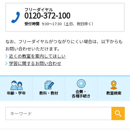
フリーダイヤル
0120-372-100
受付時間
9:30～17:30（土日、祝日除く）
なお、フリーダイヤルがつながりにくい場合は、以下からも
お問い合わせいただけます。
近くの教室を案内してほしい
学習に関するお問い合わせ
会費・
年齢・学年
教科・教材
教室検索
各種手続き