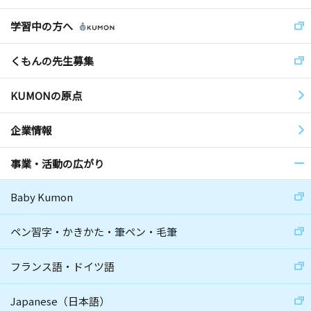
学習中の方へ
くもんの先生募集
KUMONの原点
企業情報
事業・活動の広がり
Baby Kumon
ペン習字・かきかた・筆ペン・毛筆
フランス語・ドイツ語
Japanese（日本語）