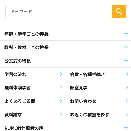
年齢・学年ごとの特長
教科・教材ごとの特長
公文式の特長
学習の流れ
会費・各種手続き
無料体験学習
教室見学
よくあるご質問
お問い合わせ
資料請求
お近くの教室を探す
KUMON体験者の声