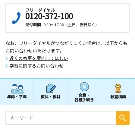
フリーダイヤル
0120-372-100
受付時間
9:30～17:30（土日、祝日除く）
なお、フリーダイヤルがつながりにくい場合は、以下からも
お問い合わせいただけます。
近くの教室を案内してほしい
学習に関するお問い合わせ
会費・
年齢・学年
教科・教材
教室検索
各種手続き