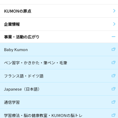
KUMONの原点
企業情報
事業・活動の広がり
Baby Kumon
ペン習字・かきかた・筆ペン・毛筆
フランス語・ドイツ語
Japanese（日本語）
通信学習
学習療法・脳の健康教室・KUMONの脳トレ