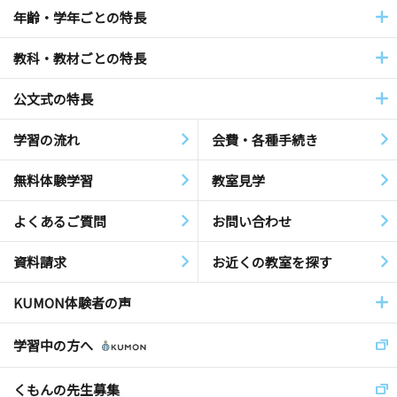
年齢・学年ごとの特長
教科・教材ごとの特長
公文式の特長
学習の流れ
会費・各種手続き
無料体験学習
教室見学
よくあるご質問
お問い合わせ
資料請求
お近くの教室を探す
KUMON体験者の声
学習中の方へ
くもんの先生募集