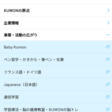
KUMONの原点
企業情報
事業・活動の広がり
Baby Kumon
ペン習字・かきかた・筆ペン・毛筆
フランス語・ドイツ語
Japanese（日本語）
通信学習
学習療法・脳の健康教室・KUMONの脳トレ