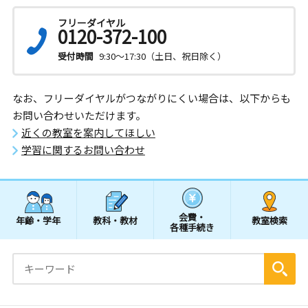
フリーダイヤル
0120-372-100
受付時間
9:30～17:30（土日、祝日除く）
なお、フリーダイヤルがつながりにくい場合は、以下からも
お問い合わせいただけます。
近くの教室を案内してほしい
学習に関するお問い合わせ
会費・
年齢・学年
教科・教材
教室検索
各種手続き