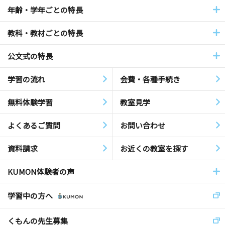
年齢・学年ごとの特長
教科・教材ごとの特長
公文式の特長
学習の流れ
会費・各種手続き
無料体験学習
教室見学
よくあるご質問
お問い合わせ
資料請求
お近くの教室を探す
KUMON体験者の声
学習中の方へ
くもんの先生募集