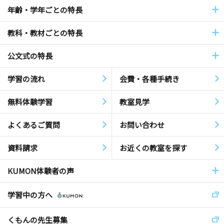
年齢・学年ごとの特長
教科・教材ごとの特長
公文式の特長
学習の流れ
会費・各種手続き
無料体験学習
教室見学
よくあるご質問
お問い合わせ
資料請求
お近くの教室を探す
KUMON体験者の声
学習中の方へ
くもんの先生募集