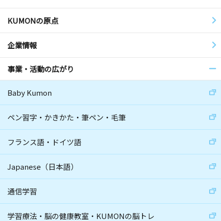
KUMONの原点
企業情報
事業・活動の広がり
Baby Kumon
ペン習字・かきかた・筆ペン・毛筆
フランス語・ドイツ語
Japanese（日本語）
通信学習
学習療法・脳の健康教室・KUMONの脳トレ