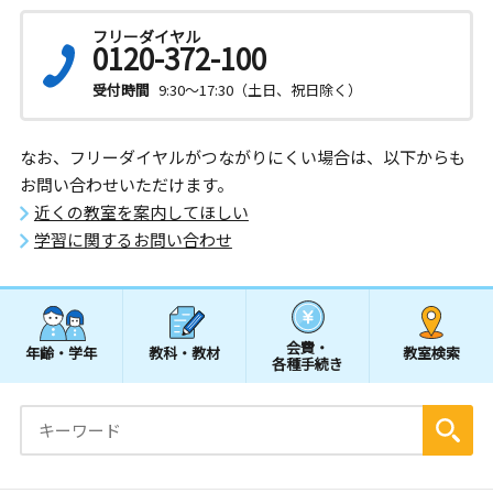
フリーダイヤル
0120-372-100
受付時間
9:30～17:30（土日、祝日除く）
なお、フリーダイヤルがつながりにくい場合は、以下からも
お問い合わせいただけます。
近くの教室を案内してほしい
学習に関するお問い合わせ
会費・
年齢・学年
教科・教材
教室検索
各種手続き