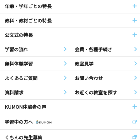
年齢・学年ごとの特長
教科・教材ごとの特長
公文式の特長
学習の流れ
会費・各種手続き
無料体験学習
教室見学
よくあるご質問
お問い合わせ
資料請求
お近くの教室を探す
KUMON体験者の声
学習中の方へ
くもんの先生募集