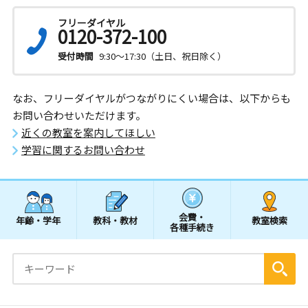
フリーダイヤル
0120-372-100
受付時間
9:30～17:30（土日、祝日除く）
なお、フリーダイヤルがつながりにくい場合は、以下からも
お問い合わせいただけます。
近くの教室を案内してほしい
学習に関するお問い合わせ
会費・
年齢・学年
教科・教材
教室検索
各種手続き