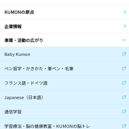
KUMONの原点
企業情報
事業・活動の広がり
Baby Kumon
ペン習字・かきかた・筆ペン・毛筆
フランス語・ドイツ語
Japanese（日本語）
通信学習
学習療法・脳の健康教室・KUMONの脳トレ