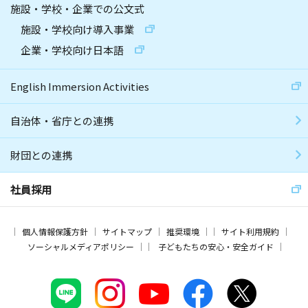
施設・学校・企業での公文式
施設・学校向け導入事業
企業・学校向け日本語
English Immersion Activities
自治体・省庁との連携
財団との連携
社員採用
個人情報保護方針
サイトマップ
推奨環境
サイト利用規約
ソーシャルメディアポリシー
子どもたちの安心・安全ガイド