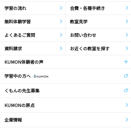
学習の流れ
会費・各種手続き
無料体験学習
教室見学
よくあるご質問
お問い合わせ
資料請求
お近くの教室を探す
KUMON体験者の声
学習中の方へ
くもんの先生募集
KUMONの原点
企業情報