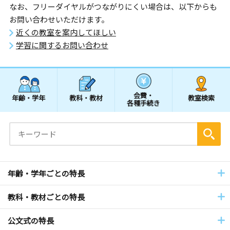
なお、フリーダイヤルがつながりにくい場合は、以下からも
お問い合わせいただけます。
近くの教室を案内してほしい
学習に関するお問い合わせ
会費・
年齢・学年
教科・教材
教室検索
各種手続き
年齢・学年ごとの特長
教科・教材ごとの特長
公文式の特長