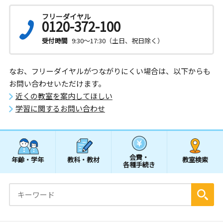
フリーダイヤル
0120-372-100
受付時間
9:30～17:30（土日、祝日除く）
なお、フリーダイヤルがつながりにくい場合は、以下からも
お問い合わせいただけます。
近くの教室を案内してほしい
学習に関するお問い合わせ
会費・
年齢・学年
教科・教材
教室検索
各種手続き