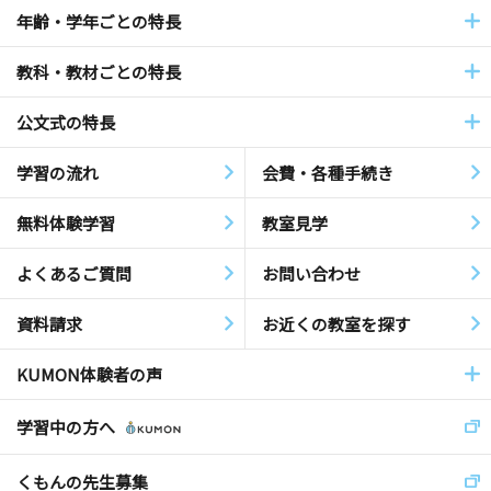
年齢・学年ごとの特長
教科・教材ごとの特長
公文式の特長
学習の流れ
会費・各種手続き
無料体験学習
教室見学
よくあるご質問
お問い合わせ
資料請求
お近くの教室を探す
KUMON体験者の声
学習中の方へ
くもんの先生募集