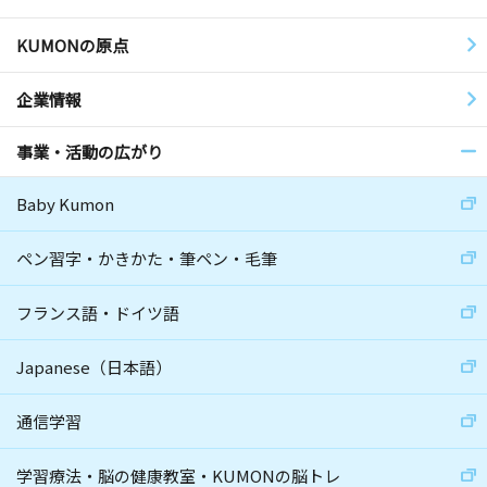
KUMONの原点
企業情報
事業・活動の広がり
Baby Kumon
ペン習字・かきかた・筆ペン・毛筆
フランス語・ドイツ語
Japanese（日本語）
通信学習
学習療法・脳の健康教室・KUMONの脳トレ