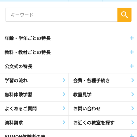
年齢・学年ごとの特長
教科・教材ごとの特長
公文式の特長
学習の流れ
会費・各種手続き
無料体験学習
教室見学
よくあるご質問
お問い合わせ
資料請求
お近くの教室を探す
KUMON体験者の声