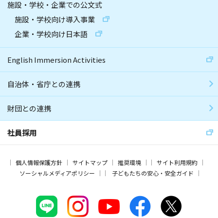
施設・学校・企業での公文式
施設・学校向け導入事業
企業・学校向け日本語
English Immersion Activities
自治体・省庁との連携
財団との連携
社員採用
個人情報保護方針
サイトマップ
推奨環境
サイト利用規約
ソーシャルメディアポリシー
子どもたちの安心・安全ガイド