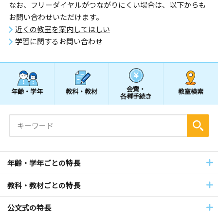
なお、フリーダイヤルがつながりにくい場合は、以下からも
お問い合わせいただけます。
近くの教室を案内してほしい
学習に関するお問い合わせ
会費・
年齢・学年
教科・教材
教室検索
各種手続き
年齢・学年ごとの特長
教科・教材ごとの特長
公文式の特長