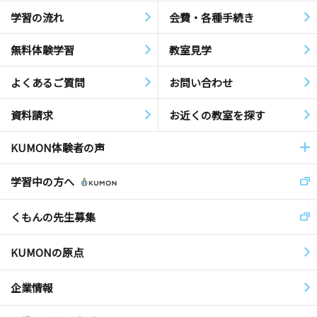
学習の流れ
会費・各種手続き
無料体験学習
教室見学
よくあるご質問
お問い合わせ
資料請求
お近くの教室を探す
KUMON体験者の声
学習中の方へ
くもんの先生募集
KUMONの原点
企業情報