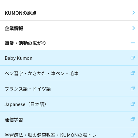
KUMONの原点
企業情報
事業・活動の広がり
Baby Kumon
ペン習字・かきかた・筆ペン・毛筆
フランス語・ドイツ語
Japanese（日本語）
通信学習
学習療法・脳の健康教室・KUMONの脳トレ