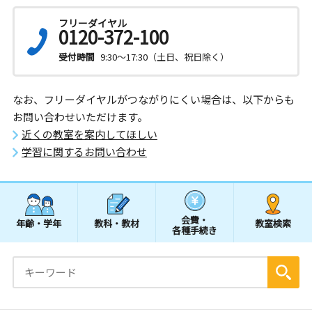
フリーダイヤル
0120-372-100
受付時間
9:30～17:30（土日、祝日除く）
なお、フリーダイヤルがつながりにくい場合は、以下からも
お問い合わせいただけます。
近くの教室を案内してほしい
学習に関するお問い合わせ
会費・
年齢・学年
教科・教材
教室検索
各種手続き