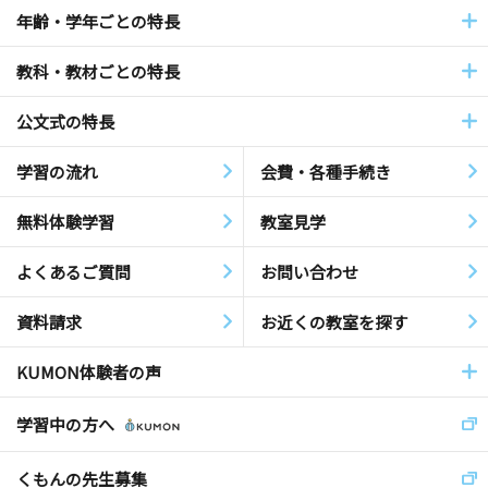
年齢・学年ごとの特長
教科・教材ごとの特長
公文式の特長
学習の流れ
会費・各種手続き
無料体験学習
教室見学
よくあるご質問
お問い合わせ
資料請求
お近くの教室を探す
KUMON体験者の声
学習中の方へ
くもんの先生募集