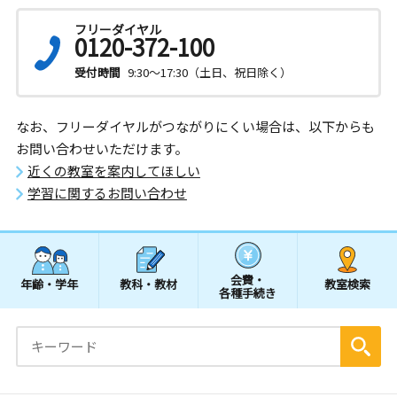
フリーダイヤル
0120-372-100
受付時間
9:30～17:30（土日、祝日除く）
なお、フリーダイヤルがつながりにくい場合は、以下からも
お問い合わせいただけます。
近くの教室を案内してほしい
学習に関するお問い合わせ
会費・
年齢・学年
教科・教材
教室検索
各種手続き