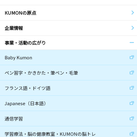
KUMONの原点
企業情報
事業・活動の広がり
Baby Kumon
ペン習字・かきかた・筆ペン・毛筆
フランス語・ドイツ語
Japanese（日本語）
通信学習
学習療法・脳の健康教室・KUMONの脳トレ