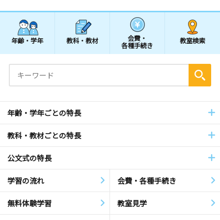
会費・
年齢・学年
教科・教材
教室検索
各種手続き
年齢・学年ごとの特長
教科・教材ごとの特長
公文式の特長
学習の流れ
会費・各種手続き
無料体験学習
教室見学