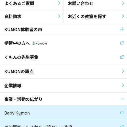
よくあるご質問
お問い合わせ
資料請求
お近くの教室を探す
KUMON体験者の声
学習中の方へ
くもんの先生募集
KUMONの原点
企業情報
事業・活動の広がり
Baby Kumon
ペン習字・かきかた・筆ペン・毛筆