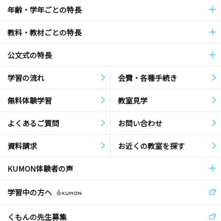
年齢・学年ごとの特長
教科・教材ごとの特長
公文式の特長
学習の流れ
会費・各種手続き
無料体験学習
教室見学
よくあるご質問
お問い合わせ
資料請求
お近くの教室を探す
KUMON体験者の声
学習中の方へ
くもんの先生募集