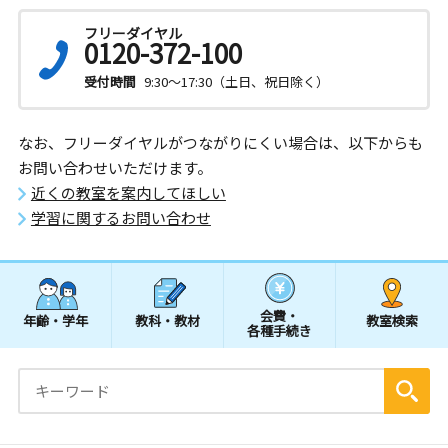
フリーダイヤル
0120-372-100
受付時間
9:30～17:30（土日、祝日除く）
なお、フリーダイヤルがつながりにくい場合は、以下からも
お問い合わせいただけます。
近くの教室を案内してほしい
学習に関するお問い合わせ
会費・
年齢・学年
教科・教材
教室検索
各種手続き