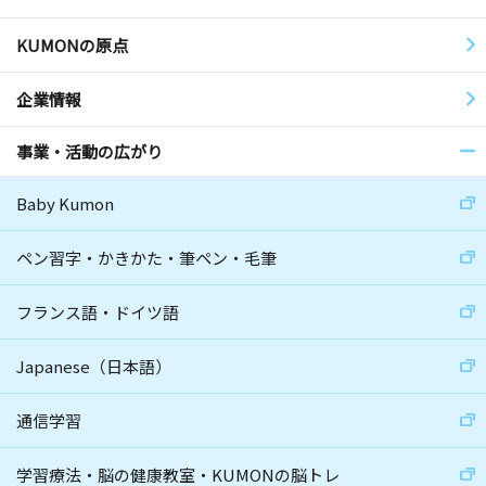
KUMONの原点
企業情報
事業・活動の広がり
Baby Kumon
ペン習字・かきかた・筆ペン・毛筆
フランス語・ドイツ語
Japanese（日本語）
通信学習
学習療法・脳の健康教室・KUMONの脳トレ