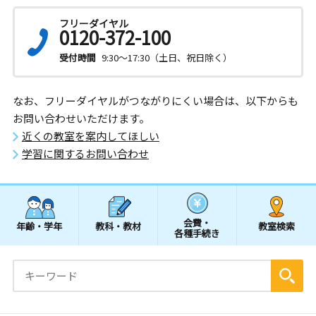
フリーダイヤル
0120-372-100
受付時間
9:30～17:30（土日、祝日除く）
なお、フリーダイヤルがつながりにくい場合は、以下からも
お問い合わせいただけます。
近くの教室を案内してほしい
学習に関するお問い合わせ
会費・
年齢・学年
教科・教材
教室検索
各種手続き