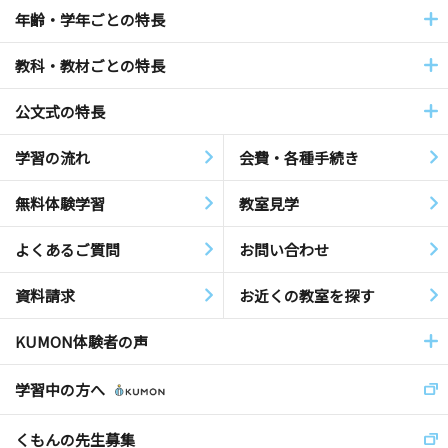
年齢・学年ごとの特長
教科・教材ごとの特長
公文式の特長
学習の流れ
会費・各種手続き
無料体験学習
教室見学
よくあるご質問
お問い合わせ
資料請求
お近くの教室を探す
KUMON体験者の声
学習中の方へ
くもんの先生募集