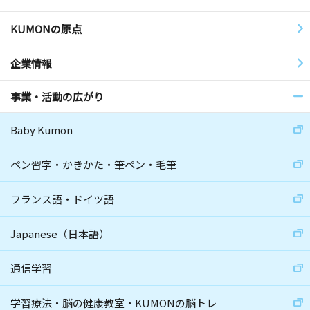
KUMONの原点
企業情報
事業・活動の広がり
Baby Kumon
ペン習字・かきかた・筆ペン・毛筆
フランス語・ドイツ語
Japanese（日本語）
通信学習
学習療法・脳の健康教室・KUMONの脳トレ