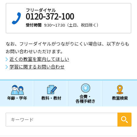
フリーダイヤル
0120-372-100
受付時間
9:30～17:30（土日、祝日除く）
なお、フリーダイヤルがつながりにくい場合は、以下からも
お問い合わせいただけます。
近くの教室を案内してほしい
学習に関するお問い合わせ
会費・
年齢・学年
教科・教材
教室検索
各種手続き