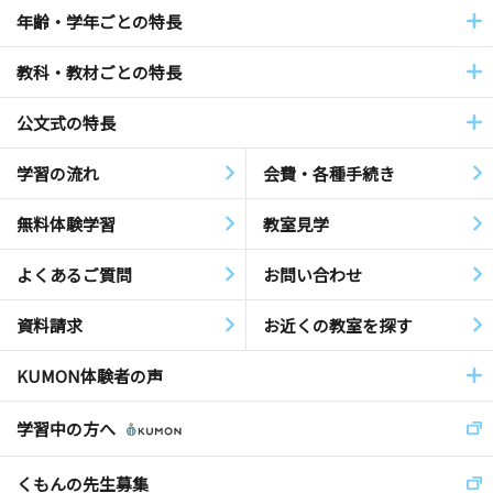
年齢・学年ごとの特長
教科・教材ごとの特長
公文式の特長
学習の流れ
会費・各種手続き
無料体験学習
教室見学
よくあるご質問
お問い合わせ
資料請求
お近くの教室を探す
KUMON体験者の声
学習中の方へ
くもんの先生募集