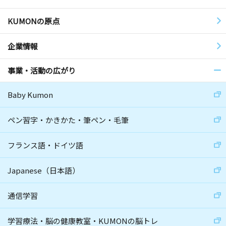
KUMONの原点
企業情報
事業・活動の広がり
Baby Kumon
ペン習字・かきかた・筆ペン・毛筆
フランス語・ドイツ語
Japanese（日本語）
通信学習
学習療法・脳の健康教室・KUMONの脳トレ