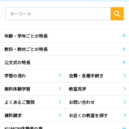
年齢・学年ごとの特長
教科・教材ごとの特長
公文式の特長
学習の流れ
会費・各種手続き
無料体験学習
教室見学
よくあるご質問
お問い合わせ
資料請求
お近くの教室を探す
KUMON体験者の声