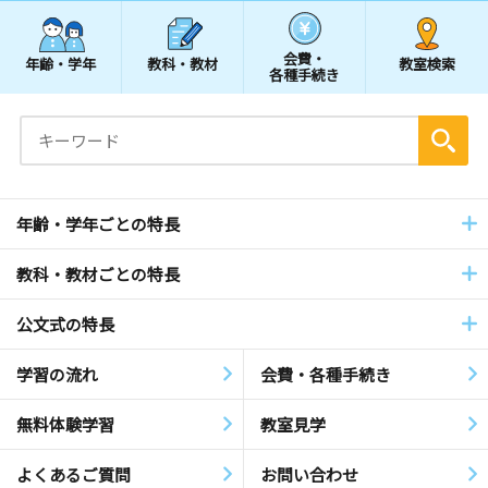
会費・
年齢・学年
教科・教材
教室検索
各種手続き
年齢・学年ごとの特長
教科・教材ごとの特長
公文式の特長
学習の流れ
会費・各種手続き
無料体験学習
教室見学
よくあるご質問
お問い合わせ