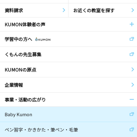
資料請求
お近くの教室を探す
KUMON体験者の声
学習中の方へ
くもんの先生募集
KUMONの原点
企業情報
事業・活動の広がり
Baby Kumon
ペン習字・かきかた・筆ペン・毛筆