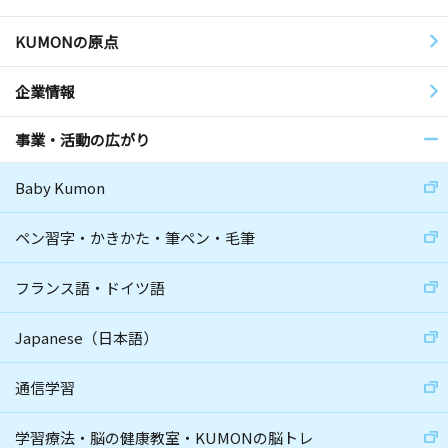
KUMONの原点
企業情報
事業・活動の広がり
Baby Kumon
ペン習字・かきかた・筆ペン・毛筆
フランス語・ドイツ語
Japanese（日本語）
通信学習
学習療法・脳の健康教室・KUMONの脳トレ