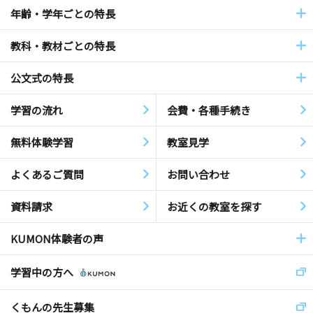
年齢・学年ごとの特長
教科・教材ごとの特長
公文式の特長
学習の流れ
会費・各種手続き
無料体験学習
教室見学
よくあるご質問
お問い合わせ
資料請求
お近くの教室を探す
KUMON体験者の声
学習中の方へ
くもんの先生募集