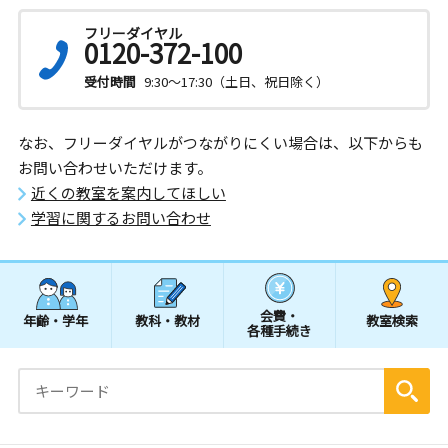
フリーダイヤル
0120-372-100
受付時間
9:30～17:30（土日、祝日除く）
なお、フリーダイヤルがつながりにくい場合は、以下からも
お問い合わせいただけます。
近くの教室を案内してほしい
学習に関するお問い合わせ
会費・
年齢・学年
教科・教材
教室検索
各種手続き