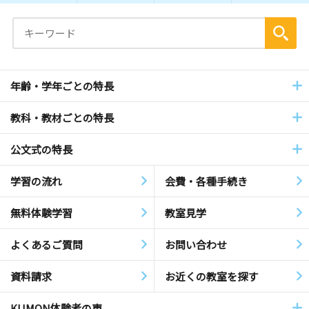
年齢・学年ごとの特長
教科・教材ごとの特長
公文式の特長
学習の流れ
会費・各種手続き
無料体験学習
教室見学
よくあるご質問
お問い合わせ
資料請求
お近くの教室を探す
KUMON体験者の声