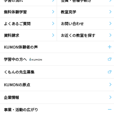
学習の流れ
会費・各種手続き
無料体験学習
教室見学
よくあるご質問
お問い合わせ
資料請求
お近くの教室を探す
KUMON体験者の声
学習中の方へ
くもんの先生募集
KUMONの原点
企業情報
事業・活動の広がり