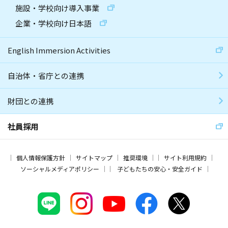
施設・学校向け導入事業
企業・学校向け日本語
English Immersion Activities
自治体・省庁との連携
財団との連携
社員採用
個人情報保護方針
サイトマップ
推奨環境
サイト利用規約
ソーシャルメディアポリシー
子どもたちの安心・安全ガイド