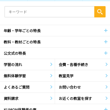
年齢・学年ごとの特長
教科・教材ごとの特長
公文式の特長
学習の流れ
会費・各種手続き
無料体験学習
教室見学
よくあるご質問
お問い合わせ
資料請求
お近くの教室を探す
KUMON体験者の声