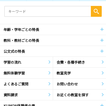
年齢・学年ごとの特長
教科・教材ごとの特長
公文式の特長
学習の流れ
会費・各種手続き
無料体験学習
教室見学
よくあるご質問
お問い合わせ
資料請求
お近くの教室を探す
KUMON体験者の声