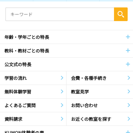
年齢・学年ごとの特長
教科・教材ごとの特長
公文式の特長
学習の流れ
会費・各種手続き
無料体験学習
教室見学
よくあるご質問
お問い合わせ
資料請求
お近くの教室を探す
KUMON体験者の声