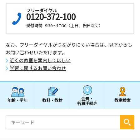
フリーダイヤル
0120-372-100
受付時間
9:30～17:30（土日、祝日除く）
なお、フリーダイヤルがつながりにくい場合は、以下からも
お問い合わせいただけます。
近くの教室を案内してほしい
学習に関するお問い合わせ
会費・
年齢・学年
教科・教材
教室検索
各種手続き