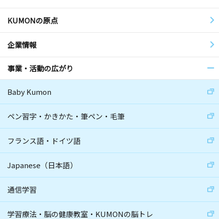
KUMONの原点
企業情報
事業・活動の広がり
Baby Kumon
ペン習字・かきかた・筆ペン・毛筆
フランス語・ドイツ語
Japanese（日本語）
通信学習
学習療法・脳の健康教室・KUMONの脳トレ