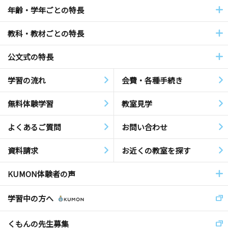
年齢・学年ごとの特長
教科・教材ごとの特長
公文式の特長
学習の流れ
会費・各種手続き
無料体験学習
教室見学
よくあるご質問
お問い合わせ
資料請求
お近くの教室を探す
KUMON体験者の声
学習中の方へ
くもんの先生募集