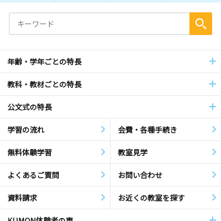
年齢・学年ごとの特長
教科・教材ごとの特長
公文式の特長
学習の流れ
会費・各種手続き
無料体験学習
教室見学
よくあるご質問
お問い合わせ
資料請求
お近くの教室を探す
KUMON体験者の声