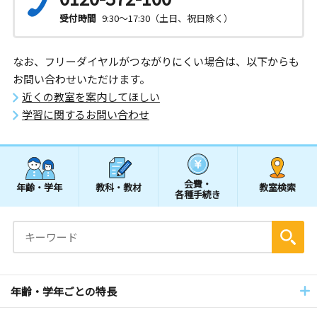
受付時間
9:30～17:30（土日、祝日除く）
なお、フリーダイヤルがつながりにくい場合は、以下からも
お問い合わせいただけます。
近くの教室を案内してほしい
学習に関するお問い合わせ
会費・
年齢・学年
教科・教材
教室検索
各種手続き
年齢・学年ごとの特長