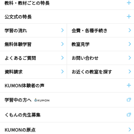
教科・教材ごとの特長
公文式の特長
学習の流れ
会費・各種手続き
無料体験学習
教室見学
よくあるご質問
お問い合わせ
資料請求
お近くの教室を探す
KUMON体験者の声
学習中の方へ
くもんの先生募集
KUMONの原点