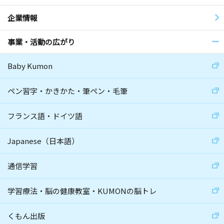
企業情報
事業・活動の広がり
Baby Kumon
ペン習字・かきかた・筆ペン・毛筆
フランス語・ドイツ語
Japanese（日本語）
通信学習
学習療法・脳の健康教室・KUMONの脳トレ
くもん出版