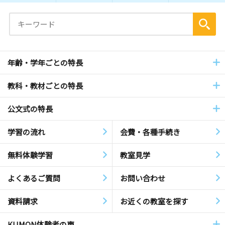
年齢・学年ごとの特長
教科・教材ごとの特長
公文式の特長
学習の流れ
会費・各種手続き
無料体験学習
教室見学
よくあるご質問
お問い合わせ
資料請求
お近くの教室を探す
KUMON体験者の声