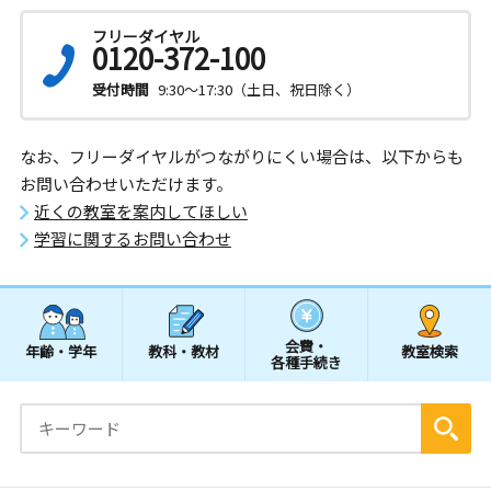
フリーダイヤル
0120-372-100
受付時間
9:30～17:30（土日、祝日除く）
なお、フリーダイヤルがつながりにくい場合は、以下からも
お問い合わせいただけます。
近くの教室を案内してほしい
学習に関するお問い合わせ
会費・
年齢・学年
教科・教材
教室検索
各種手続き