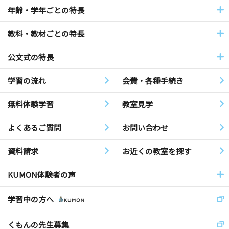
年齢・学年ごとの特長
教科・教材ごとの特長
公文式の特長
学習の流れ
会費・各種手続き
無料体験学習
教室見学
よくあるご質問
お問い合わせ
資料請求
お近くの教室を探す
KUMON体験者の声
学習中の方へ
くもんの先生募集