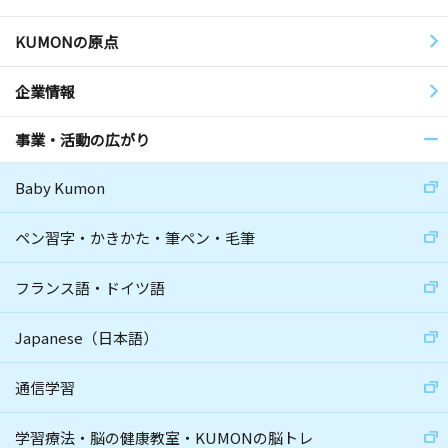
KUMONの原点
企業情報
事業・活動の広がり
Baby Kumon
ペン習字・かきかた・筆ペン・毛筆
フランス語・ドイツ語
Japanese（日本語）
通信学習
学習療法・脳の健康教室・KUMONの脳トレ