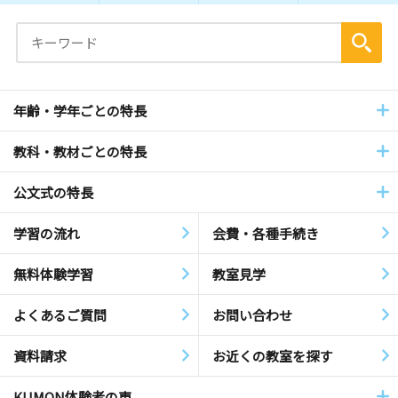
年齢・学年ごとの特長
教科・教材ごとの特長
公文式の特長
学習の流れ
会費・各種手続き
無料体験学習
教室見学
よくあるご質問
お問い合わせ
資料請求
お近くの教室を探す
KUMON体験者の声