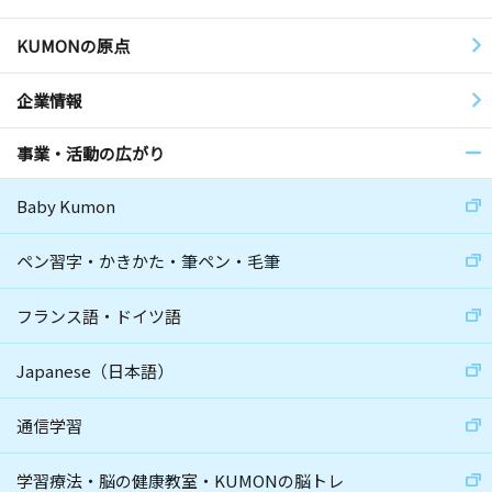
KUMONの原点
企業情報
事業・活動の広がり
Baby Kumon
ペン習字・かきかた・筆ペン・毛筆
フランス語・ドイツ語
Japanese（日本語）
通信学習
学習療法・脳の健康教室・KUMONの脳トレ