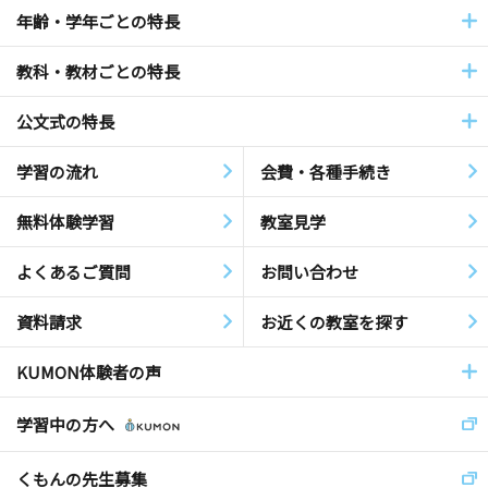
年齢・学年ごとの特長
教科・教材ごとの特長
公文式の特長
学習の流れ
会費・各種手続き
無料体験学習
教室見学
よくあるご質問
お問い合わせ
資料請求
お近くの教室を探す
KUMON体験者の声
学習中の方へ
くもんの先生募集