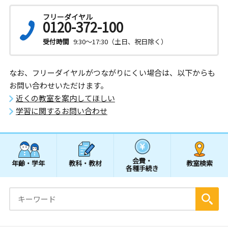
フリーダイヤル
0120-372-100
受付時間
9:30～17:30（土日、祝日除く）
なお、フリーダイヤルがつながりにくい場合は、以下からも
お問い合わせいただけます。
近くの教室を案内してほしい
学習に関するお問い合わせ
会費・
年齢・学年
教科・教材
教室検索
各種手続き