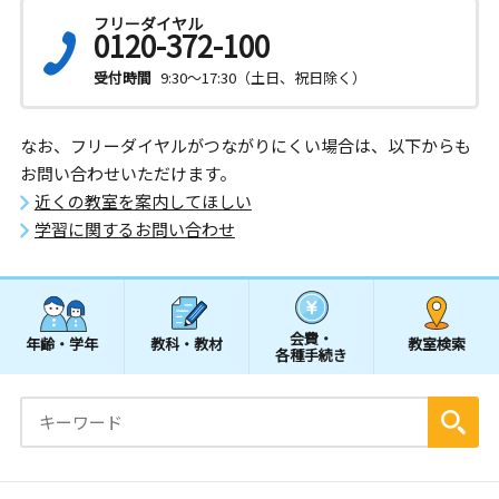
フリーダイヤル
0120-372-100
受付時間
9:30～17:30（土日、祝日除く）
なお、フリーダイヤルがつながりにくい場合は、以下からも
お問い合わせいただけます。
近くの教室を案内してほしい
学習に関するお問い合わせ
会費・
年齢・学年
教科・教材
教室検索
各種手続き