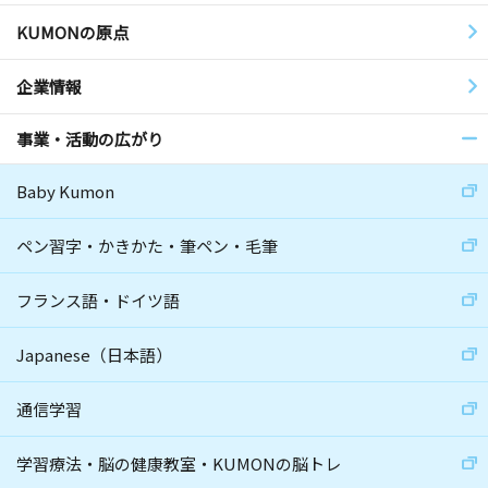
KUMONの原点
企業情報
事業・活動の広がり
Baby Kumon
ペン習字・かきかた・筆ペン・毛筆
フランス語・ドイツ語
Japanese（日本語）
通信学習
学習療法・脳の健康教室・KUMONの脳トレ