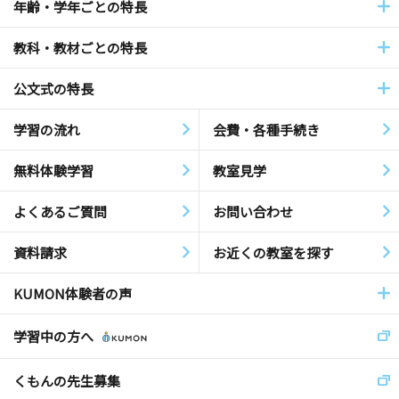
年齢・学年ごとの特長
教科・教材ごとの特長
公文式の特長
学習の流れ
会費・各種手続き
無料体験学習
教室見学
よくあるご質問
お問い合わせ
資料請求
お近くの教室を探す
KUMON体験者の声
学習中の方へ
くもんの先生募集