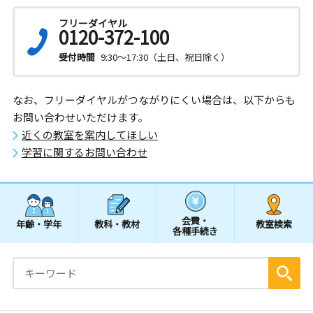
フリーダイヤル
0120-372-100
受付時間
9:30～17:30（土日、祝日除く）
なお、フリーダイヤルがつながりにくい場合は、以下からも
お問い合わせいただけます。
近くの教室を案内してほしい
学習に関するお問い合わせ
会費・
年齢・学年
教科・教材
教室検索
各種手続き