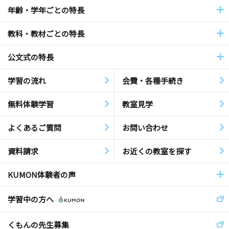
年齢・学年ごとの特長
教科・教材ごとの特長
公文式の特長
学習の流れ
会費・各種手続き
無料体験学習
教室見学
よくあるご質問
お問い合わせ
資料請求
お近くの教室を探す
KUMON体験者の声
学習中の方へ
くもんの先生募集