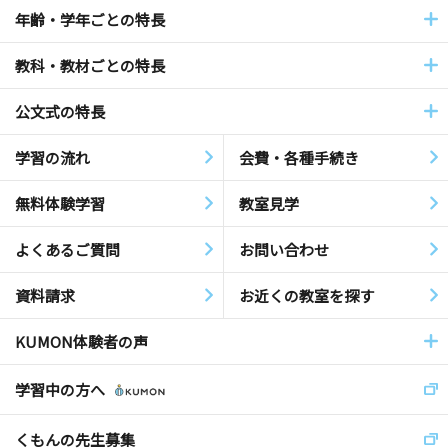
年齢・学年ごとの特長
教科・教材ごとの特長
公文式の特長
学習の流れ
会費・各種手続き
無料体験学習
教室見学
よくあるご質問
お問い合わせ
資料請求
お近くの教室を探す
KUMON体験者の声
学習中の方へ
くもんの先生募集