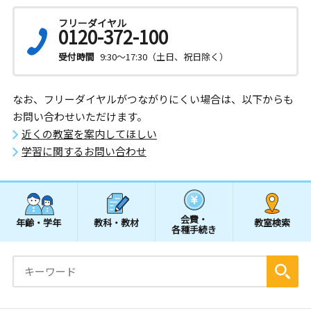
フリーダイヤル
0120-372-100
受付時間
9:30～17:30（土日、祝日除く）
なお、フリーダイヤルがつながりにくい場合は、以下からも
お問い合わせいただけます。
近くの教室を案内してほしい
学習に関するお問い合わせ
会費・
年齢・学年
教科・教材
教室検索
各種手続き