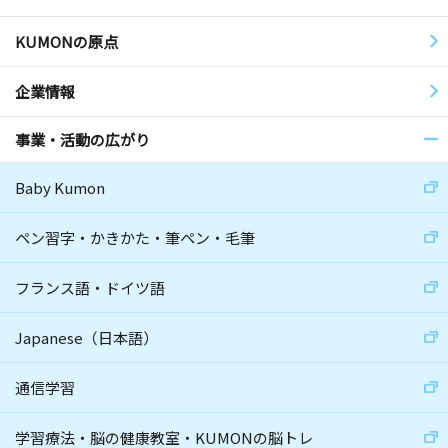
KUMONの原点
企業情報
事業・活動の広がり
Baby Kumon
ペン習字・かきかた・筆ペン・毛筆
フランス語・ドイツ語
Japanese（日本語）
通信学習
学習療法・脳の健康教室・KUMONの脳トレ