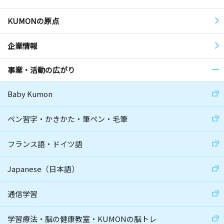
KUMONの原点
企業情報
事業・活動の広がり
Baby Kumon
ペン習字・かきかた・筆ペン・毛筆
フランス語・ドイツ語
Japanese（日本語）
通信学習
学習療法・脳の健康教室・KUMONの脳トレ