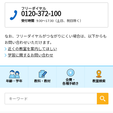
フリーダイヤル
0120-372-100
受付時間
9:30～17:30（土日、祝日除く）
なお、フリーダイヤルがつながりにくい場合は、以下からも
お問い合わせいただけます。
近くの教室を案内してほしい
学習に関するお問い合わせ
会費・
年齢・学年
教科・教材
教室検索
各種手続き