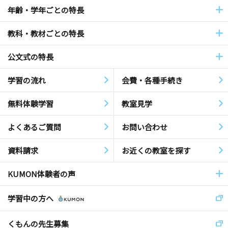
年齢・学年ごとの特長
教科・教材ごとの特長
公文式の特長
学習の流れ
会費・各種手続き
無料体験学習
教室見学
よくあるご質問
お問い合わせ
資料請求
お近くの教室を探す
KUMON体験者の声
学習中の方へ
くもんの先生募集