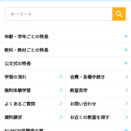
年齢・学年ごとの特長
教科・教材ごとの特長
公文式の特長
学習の流れ
会費・各種手続き
無料体験学習
教室見学
よくあるご質問
お問い合わせ
資料請求
お近くの教室を探す
KUMON体験者の声