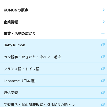
KUMONの原点
企業情報
事業・活動の広がり
Baby Kumon
ペン習字・かきかた・筆ペン・毛筆
フランス語・ドイツ語
Japanese（日本語）
通信学習
学習療法・脳の健康教室・KUMONの脳トレ