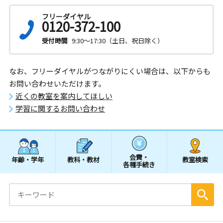
フリーダイヤル
0120-372-100
受付時間
9:30～17:30（土日、祝日除く）
なお、フリーダイヤルがつながりにくい場合は、以下からも
お問い合わせいただけます。
近くの教室を案内してほしい
学習に関するお問い合わせ
会費・
年齢・学年
教科・教材
教室検索
各種手続き