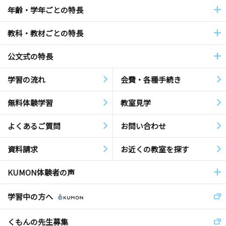
年齢・学年ごとの特長
教科・教材ごとの特長
公文式の特長
学習の流れ
会費・各種手続き
無料体験学習
教室見学
よくあるご質問
お問い合わせ
資料請求
お近くの教室を探す
KUMON体験者の声
学習中の方へ
くもんの先生募集