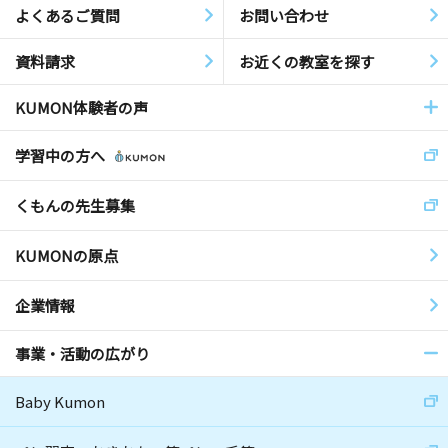
よくあるご質問
お問い合わせ
資料請求
お近くの教室を探す
KUMON体験者の声
学習中の方へ
くもんの先生募集
KUMONの原点
企業情報
事業・活動の広がり
Baby Kumon