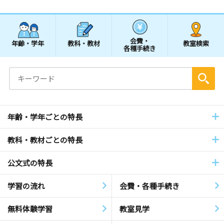
会費・
年齢・学年
教科・教材
教室検索
各種手続き
年齢・学年ごとの特長
教科・教材ごとの特長
公文式の特長
学習の流れ
会費・各種手続き
無料体験学習
教室見学