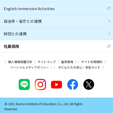
English Immersion Activities
自治体・省庁との連携
財団との連携
社員採用
個人情報保護方針
サイトマップ
推奨環境
サイト利用規約
ソーシャルメディアポリシー
子どもたちの安心・安全ガイド
© 2001 Kumon Institute of Education Co., Ltd. All Rights
Reserved.