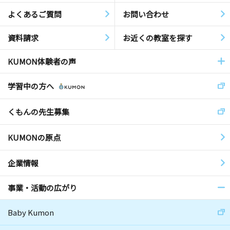
よくあるご質問
お問い合わせ
資料請求
お近くの教室を探す
KUMON体験者の声
学習中の方へ
くもんの先生募集
KUMONの原点
企業情報
事業・活動の広がり
Baby Kumon