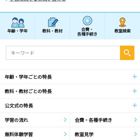
会費・
年齢・学年
教科・教材
教室検索
各種手続き
年齢・学年ごとの特長
教科・教材ごとの特長
公文式の特長
学習の流れ
会費・各種手続き
無料体験学習
教室見学