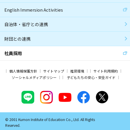
English Immersion Activities
自治体・省庁との連携
財団との連携
社員採用
個人情報保護方針
サイトマップ
推奨環境
サイト利用規約
ソーシャルメディアポリシー
子どもたちの安心・安全ガイド
© 2001 Kumon Institute of Education Co., Ltd. All Rights
Reserved.