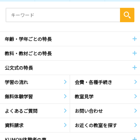
年齢・学年ごとの特長
教科・教材ごとの特長
公文式の特長
学習の流れ
会費・各種手続き
無料体験学習
教室見学
よくあるご質問
お問い合わせ
資料請求
お近くの教室を探す
KUMON体験者の声