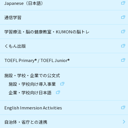
Japanese（日本語）
通信学習
学習療法・脳の健康教室・KUMONの脳トレ
くもん出版
TOEFL Primary
®
/
TOEFL Junior
®
施設・学校・企業での公文式
施設・学校向け導入事業
企業・学校向け日本語
English Immersion Activities
自治体・省庁との連携