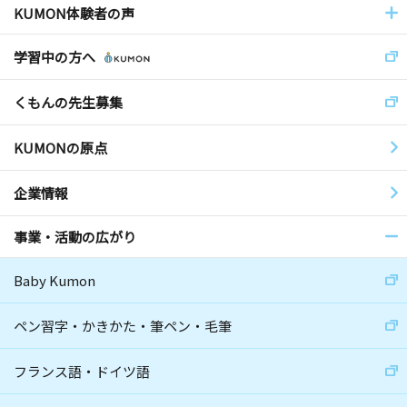
KUMON体験者の声
学習中の方へ
くもんの先生募集
KUMONの原点
企業情報
事業・活動の広がり
Baby Kumon
ペン習字・かきかた・筆ペン・毛筆
フランス語・ドイツ語