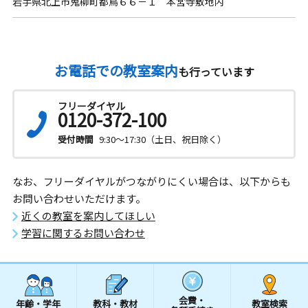
岩手県北上市鬼柳町都鳥６６－１ 本宮寺敷地内
お電話での教室案内
も行っています
フリーダイヤル
0120-372-100
受付時間
9:30～17:30（土日、祝日除く）
なお、フリーダイヤルがつながりにくい場合は、以下からも
お問い合わせいただけます。
近くの教室を案内してほしい
学習に関するお問い合わせ
会費・
年齢・学年
教科・教材
教室検索