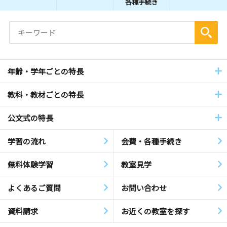
各種手続き
年齢・学年ごとの特長
教科・教材ごとの特長
公文式の特長
学習の流れ
会費・各種手続き
無料体験学習
教室見学
よくあるご質問
お問い合わせ
資料請求
お近くの教室を探す