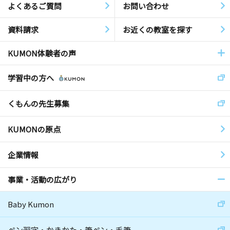
よくあるご質問
お問い合わせ
資料請求
お近くの教室を探す
KUMON体験者の声
学習中の方へ
くもんの先生募集
KUMONの原点
企業情報
事業・活動の広がり
Baby Kumon
ペン習字・かきかた・筆ペン・毛筆