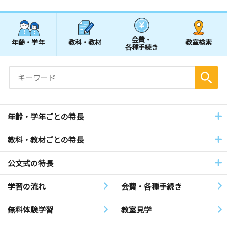
会費・
年齢・学年
教科・教材
教室検索
各種手続き
年齢・学年ごとの特長
教科・教材ごとの特長
公文式の特長
学習の流れ
会費・各種手続き
無料体験学習
教室見学